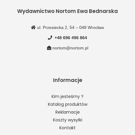
Wydawnictwo Nortom Ewa Bednarska
ul. Przesiecka 2, 54 – 048 Wrocław
+48 696 496 864
nortom@nortom.pl
Informacje
Kim jesteśmy ?
Katalog produktów
Reklamacje
Koszty wysyłki
Kontakt